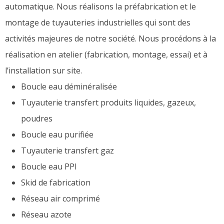
automatique. Nous réalisons la préfabrication et le
montage de tuyauteries industrielles qui sont des
activités majeures de notre société. Nous procédons à la
réalisation en atelier (fabrication, montage, essai) et à
l’installation sur site.
Boucle eau déminéralisée
Tuyauterie transfert produits liquides, gazeux,
poudres
Boucle eau purifiée
Tuyauterie transfert gaz
Boucle eau PPI
Skid de fabrication
Réseau air comprimé
Réseau azote