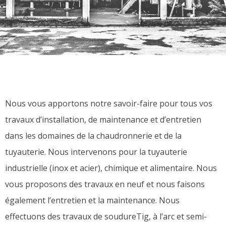
Nous vous apportons notre savoir-faire pour tous vos
travaux d’installation, de maintenance et d’entretien
dans les domaines de la chaudronnerie et de la
tuyauterie. Nous intervenons pour la tuyauterie
industrielle (inox et acier), chimique et alimentaire. Nous
vous proposons des travaux en neuf et nous faisons
également l’entretien et la maintenance. Nous
effectuons des travaux de soudureTig, à l’arc et semi-