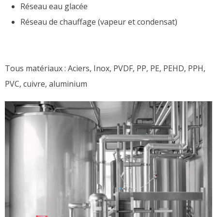
Réseau eau glacée
Réseau de chauffage (vapeur et condensat)
Tous matériaux : Aciers, Inox, PVDF, PP, PE, PEHD, PPH,
PVC, cuivre, aluminium