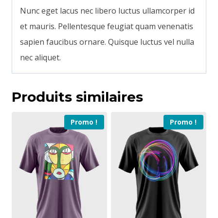
Nunc eget lacus nec libero luctus ullamcorper id
et mauris. Pellentesque feugiat quam venenatis
sapien faucibus ornare. Quisque luctus vel nulla
nec aliquet.
Produits similaires
Promo !
Promo !