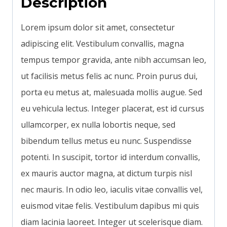
Description
Lorem ipsum dolor sit amet, consectetur
adipiscing elit. Vestibulum convallis, magna
tempus tempor gravida, ante nibh accumsan leo,
ut facilisis metus felis ac nunc. Proin purus dui,
porta eu metus at, malesuada mollis augue. Sed
eu vehicula lectus. Integer placerat, est id cursus
ullamcorper, ex nulla lobortis neque, sed
bibendum tellus metus eu nunc. Suspendisse
potenti. In suscipit, tortor id interdum convallis,
ex mauris auctor magna, at dictum turpis nisl
nec mauris. In odio leo, iaculis vitae convallis vel,
euismod vitae felis. Vestibulum dapibus mi quis
diam lacinia laoreet. Integer ut scelerisque diam.