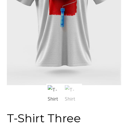
T-Shirt Three